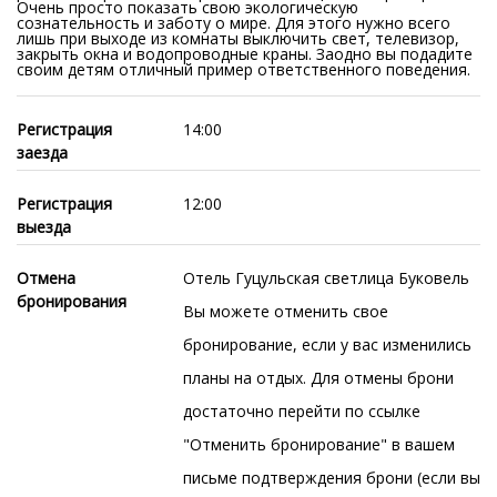
Очень просто показать свою экологическую
сознательность и заботу о мире. Для этого нужно всего
лишь при выходе из комнаты выключить свет, телевизор,
закрыть окна и водопроводные краны. Заодно вы подадите
своим детям отличный пример ответственного поведения.
Регистрация
14:00
заезда
Регистрация
12:00
выезда
Отмена
Отель Гуцульская светлица Буковель
бронирования
Вы можете отменить свое
бронирование, если у вас изменились
планы на отдых. Для отмены брони
достаточно перейти по ссылке
"Отменить бронирование" в вашем
письме подтверждения брони (если вы