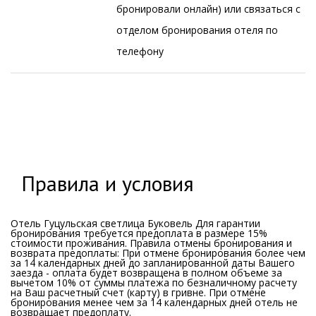
бронировали онлайн) или связаться с
отделом бронирования отеля по
телефону
Правила и условия
Отель Гуцульская светлица Буковель Для гарантии
бронирования требуется предоплата в размере 15%
стоимости проживания. Правила отмены бронирования и
возврата предоплаты: При отмене бронирования более чем
за 14 календарных дней до запланированной даты Вашего
заезда - оплата будет возвращена в полном объеме за
вычетом 10% от суммы платежа по безналичному расчету
на Ваш расчетный счет (карту) в гривне. При отмене
бронирования менее чем за 14 календарных дней отель не
возвращает предоплату.