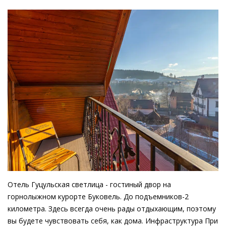
Отель Гуцульская светлица - гостиный двор на
горнолыжном курорте Буковель. До подъемников-2
километра. Здесь всегда очень рады отдыхающим, поэтому
вы будете чувствовать себя, как дома. Инфраструктура При